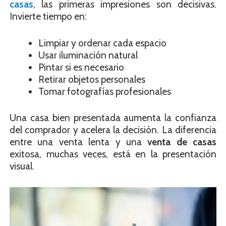
casas
, las primeras impresiones son decisivas.
Invierte tiempo en:
Limpiar y ordenar cada espacio
Usar iluminación natural
Pintar si es necesario
Retirar objetos personales
Tomar fotografías profesionales
Una casa bien presentada aumenta la confianza
del comprador y acelera la decisión. La diferencia
entre una venta lenta y una
venta de casas
exitosa, muchas veces, está en la presentación
visual.