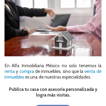
En Alfa Inmobiliaria México no solo tenemos la
renta
y
compra
de inmuebles, sino que la
venta de
inmuebles
es una de nuestras especialidades.
Publica tu casa con asesoría personalizada y
logra más visitas.