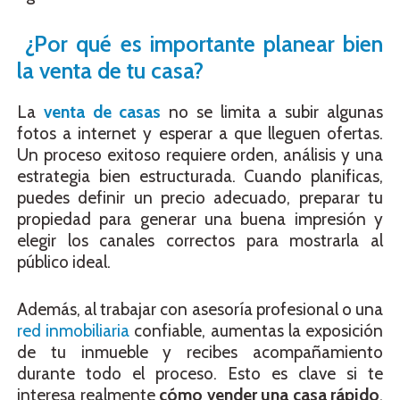
¿Por qué es importante planear bien
la venta de tu casa?
La
venta de casas
no se limita a subir algunas
fotos a internet y esperar a que lleguen ofertas.
Un proceso exitoso requiere orden, análisis y una
estrategia bien estructurada. Cuando planificas,
puedes definir un precio adecuado, preparar tu
propiedad para generar una buena impresión y
elegir los canales correctos para mostrarla al
público ideal.
Además, al trabajar con asesoría profesional o una
red inmobiliaria
confiable, aumentas la exposición
de tu inmueble y recibes acompañamiento
durante todo el proceso. Esto es clave si te
interesa realmente
cómo vender una casa rápido
,