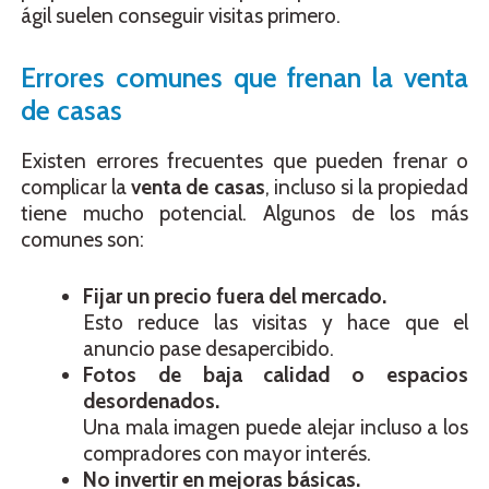
ágil suelen conseguir visitas primero.
Errores comunes que frenan la venta
de casas
Existen errores frecuentes que pueden frenar o
complicar la
venta de casas
, incluso si la propiedad
tiene mucho potencial. Algunos de los más
comunes son:
Fijar un precio fuera del mercado.
Esto reduce las visitas y hace que el
anuncio pase desapercibido.
Fotos de baja calidad o espacios
desordenados.
Una mala imagen puede alejar incluso a los
compradores con mayor interés.
No invertir en mejoras básicas.