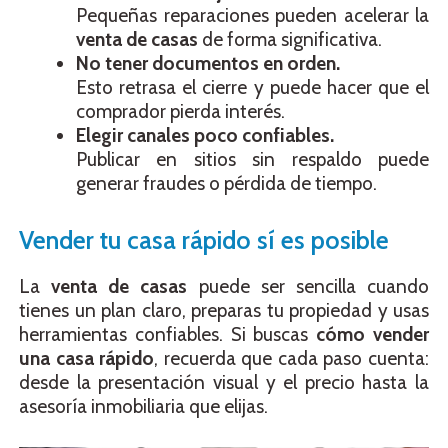
Pequeñas reparaciones pueden acelerar la
venta de casas
de forma significativa.
No tener documentos en orden.
Esto retrasa el cierre y puede hacer que el
comprador pierda interés.
Elegir canales poco confiables.
Publicar en sitios sin respaldo puede
generar fraudes o pérdida de tiempo.
Vender tu casa rápido sí es posible
La
venta de casas
puede ser sencilla cuando
tienes un plan claro, preparas tu propiedad y usas
herramientas confiables. Si buscas
cómo vender
una casa rápido
, recuerda que cada paso cuenta:
desde la presentación visual y el precio hasta la
asesoría inmobiliaria que elijas.