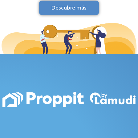
Descubre más