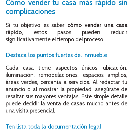
Cómo vender tu casa más rápido sin
complicaciones
Si tu objetivo es saber
cómo vender una casa
rápido
, estos pasos pueden reducir
significativamente el tiempo del proceso.
Destaca los puntos fuertes del inmueble
Cada casa tiene aspectos únicos: ubicación,
iluminación, remodelaciones, espacios amplios,
áreas verdes, cercanía a servicios. Al redactar tu
anuncio o al mostrar la propiedad, asegúrate de
resaltar sus mayores ventajas. Este simple detalle
puede decidir la
venta de casas
mucho antes de
una visita presencial.
Ten lista toda la documentación legal