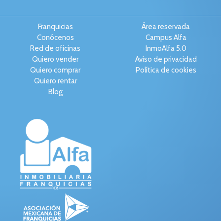
Franquicias
Área reservada
Conócenos
Campus Alfa
Red de oficinas
InmoAlfa 5.0
Quiero vender
Aviso de privacidad
Quiero comprar
Política de cookies
Quiero rentar
Blog