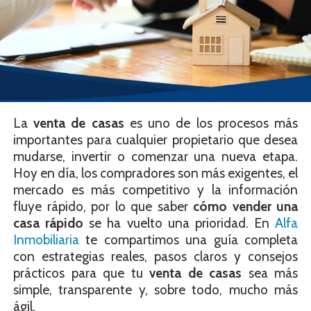
La
venta de casas
es uno de los procesos más
importantes para cualquier propietario que desea
mudarse, invertir o comenzar una nueva etapa.
Hoy en día, los compradores son más exigentes, el
mercado es más competitivo y la información
fluye rápido, por lo que saber
cómo vender una
casa rápido
se ha vuelto una prioridad. En
Alfa
Inmobiliaria
te compartimos una guía completa
con estrategias reales, pasos claros y consejos
prácticos para que tu
venta de casas
sea más
simple, transparente y, sobre todo, mucho más
ágil.