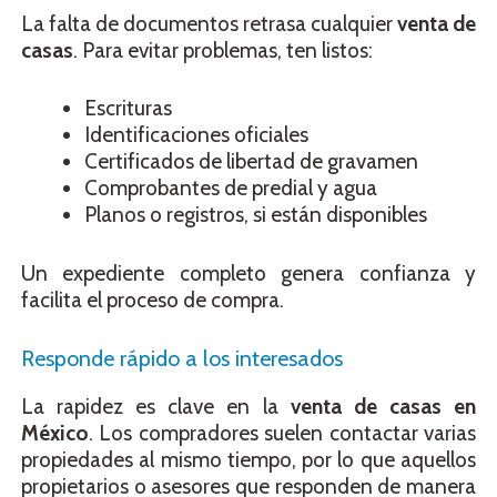
La falta de documentos retrasa cualquier
venta de
casas
. Para evitar problemas, ten listos:
Escrituras
Identificaciones oficiales
Certificados de libertad de gravamen
Comprobantes de predial y agua
Planos o registros, si están disponibles
Un expediente completo genera confianza y
facilita el proceso de compra.
Responde rápido a los interesados
La rapidez es clave en la
venta de casas en
México
. Los compradores suelen contactar varias
propiedades al mismo tiempo, por lo que aquellos
propietarios o asesores que responden de manera