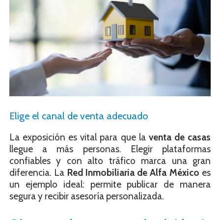
Elige el canal de venta adecuado
La exposición es vital para que la
venta de casas
llegue a más personas. Elegir plataformas
confiables y con alto tráfico marca una gran
diferencia. La
Red Inmobiliaria de Alfa México
es
un ejemplo ideal: permite publicar de manera
segura y recibir asesoría personalizada.