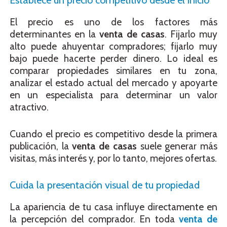
Establece un precio competitivo desde el inicio
El precio es uno de los factores más
determinantes en la
venta de casas
. Fijarlo muy
alto puede ahuyentar compradores; fijarlo muy
bajo puede hacerte perder dinero. Lo ideal es
comparar propiedades similares en tu zona,
analizar el estado actual del mercado y apoyarte
en un especialista para determinar un valor
atractivo.
Cuando el precio es competitivo desde la primera
publicación, la
venta de casas
suele generar más
visitas, más interés y, por lo tanto, mejores ofertas.
Cuida la presentación visual de tu propiedad
La apariencia de tu casa influye directamente en
la percepción del comprador. En toda
venta de