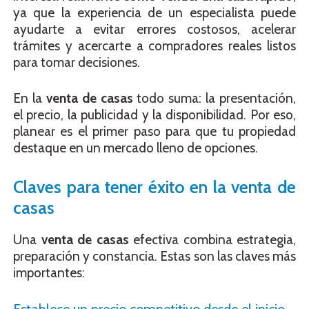
ya que la experiencia de un especialista puede
ayudarte a evitar errores costosos, acelerar
trámites y acercarte a compradores reales listos
para tomar decisiones.
En la
venta de casas
todo suma: la presentación,
el precio, la publicidad y la disponibilidad. Por eso,
planear es el primer paso para que tu propiedad
destaque en un mercado lleno de opciones.
Claves para tener éxito en la venta de
casas
Una
venta de casas
efectiva combina estrategia,
preparación y constancia. Estas son las claves más
importantes: