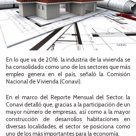
En lo que va de 2016. la industria de la vivienda se
ha consolidado como uno de los sectores que más
empleo genera en el país, señaló la Comisión
Nacional de Vivienda (Conavi).
En el marco del Reporte Mensual del Sector, la
Conavi detalló que, gracias a la participación de un
mayor número de empresas, así como a la mayor
construcción de desarrollos habitaciones en
diversas localidades, el sector se posiciona como
uno de los más importantes para la economía.