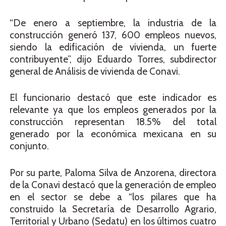
“De enero a septiembre, la industria de la
construcción generó 137, 600 empleos nuevos,
siendo la edificación de vivienda, un fuerte
contribuyente”, dijo Eduardo Torres, subdirector
general de Análisis de vivienda de Conavi.
El funcionario destacó que este indicador es
relevante ya que los empleos generados por la
construcción representan 18.5% del total
generado por la económica mexicana en su
conjunto.
Por su parte, Paloma Silva de Anzorena, directora
de la Conavi destacó que la generación de empleo
en el sector se debe a “los pilares que ha
construido la Secretaría de Desarrollo Agrario,
Territorial y Urbano (Sedatu) en los últimos cuatro