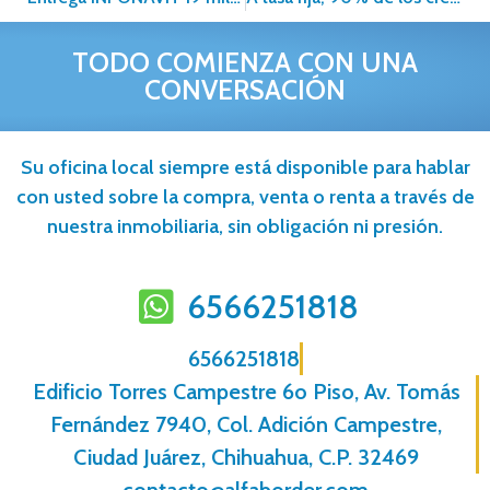
TODO COMIENZA CON UNA
CONVERSACIÓN
Su oficina local siempre está disponible para hablar
con usted sobre la compra, venta o renta a través de
nuestra inmobiliaria, sin obligación ni presión.
6566251818
6566251818
Edificio Torres Campestre 6o Piso, Av. Tomás
Fernández 7940, Col. Adición Campestre,
Ciudad Juárez, Chihuahua, C.P. 32469