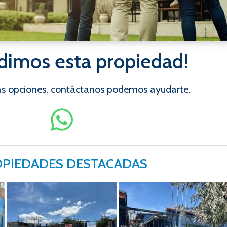
dimos esta propiedad!
ras opciones, contáctanos podemos ayudarte.
PIEDADES DESTACADAS