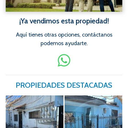
¡Ya vendimos esta propiedad!
Aquí tienes otras opciones, contáctanos
podemos ayudarte.
PROPIEDADES DESTACADAS