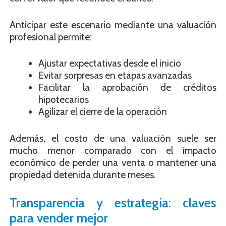
Anticipar este escenario mediante una valuación
profesional permite:
Ajustar expectativas desde el inicio
Evitar sorpresas en etapas avanzadas
Facilitar la aprobación de créditos
hipotecarios
Agilizar el cierre de la operación
Además, el costo de una valuación suele ser
mucho menor comparado con el impacto
económico de perder una venta o mantener una
propiedad detenida durante meses.
Transparencia y estrategia: claves
para vender mejor