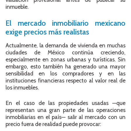
inmueble.
El mercado inmobiliario mexicano
exige precios más realistas
Actualmente, la demanda de vivienda en muchas
ciudades de México continúa creciendo,
especialmente en zonas urbanas y turísticas. Sin
embargo, esto también ha generado una mayor
sensibilidad en los compradores y en las
instituciones financieras respecto al valor real de
los inmuebles.
En el caso de las propiedades usadas —que
representan una gran parte de las operaciones
inmobiliarias en el país— salir al mercado con un
precio fuera de realidad puede provocar: