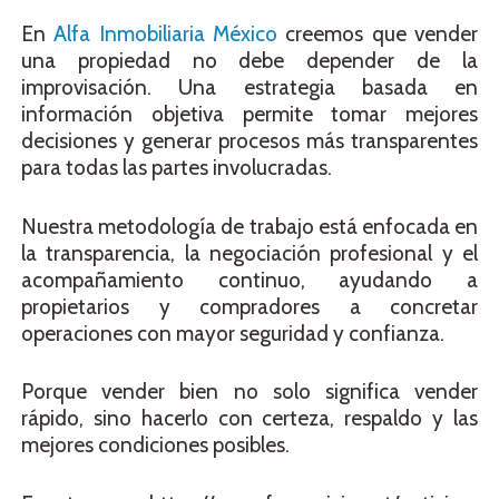
En
Alfa Inmobiliaria México
creemos que vender
una propiedad no debe depender de la
improvisación. Una estrategia basada en
información objetiva permite tomar mejores
decisiones y generar procesos más transparentes
para todas las partes involucradas.
Nuestra metodología de trabajo está enfocada en
la transparencia, la negociación profesional y el
acompañamiento continuo, ayudando a
propietarios y compradores a concretar
operaciones con mayor seguridad y confianza.
Porque vender bien no solo significa vender
rápido, sino hacerlo con certeza, respaldo y las
mejores condiciones posibles.