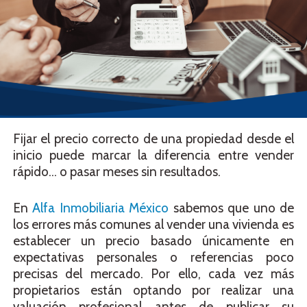
Fijar el precio correcto de una propiedad desde el
inicio puede marcar la diferencia entre vender
rápido… o pasar meses sin resultados.
En
Alfa Inmobiliaria México
sabemos que uno de
los errores más comunes al vender una vivienda es
establecer un precio basado únicamente en
expectativas personales o referencias poco
precisas del mercado. Por ello, cada vez más
propietarios están optando por realizar una
valuación profesional antes de publicar su