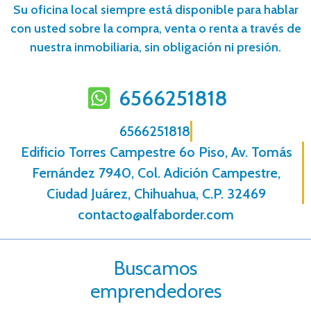
Su oficina local siempre está disponible para hablar
con usted sobre la compra, venta o renta a través de
nuestra inmobiliaria, sin obligación ni presión.
6566251818
6566251818
Edificio Torres Campestre 6o Piso, Av. Tomás
Fernández 7940, Col. Adición Campestre,
Ciudad Juárez, Chihuahua, C.P. 32469
contacto@alfaborder.com
Buscamos
emprendedores