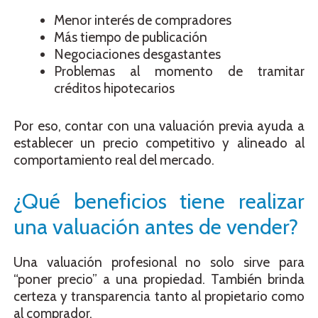
Menor interés de compradores
Más tiempo de publicación
Negociaciones desgastantes
Problemas al momento de tramitar
créditos hipotecarios
Por eso, contar con una valuación previa ayuda a
establecer un precio competitivo y alineado al
comportamiento real del mercado.
¿Qué beneficios tiene realizar
una valuación antes de vender?
Una valuación profesional no solo sirve para
“poner precio” a una propiedad. También brinda
certeza y transparencia tanto al propietario como
al comprador.