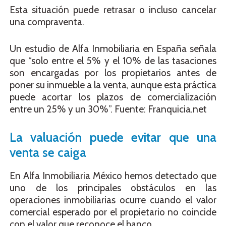
Esta situación puede retrasar o incluso cancelar
una compraventa.
Un estudio de Alfa Inmobiliaria en España señala
que “solo entre el 5% y el 10% de las tasaciones
son encargadas por los propietarios antes de
poner su inmueble a la venta, aunque esta práctica
puede acortar los plazos de comercialización
entre un 25% y un 30%”. Fuente: Franquicia.net
La valuación puede evitar que una
venta se caiga
En Alfa Inmobiliaria México hemos detectado que
uno de los principales obstáculos en las
operaciones inmobiliarias ocurre cuando el valor
comercial esperado por el propietario no coincide
con el valor que reconoce el banco.