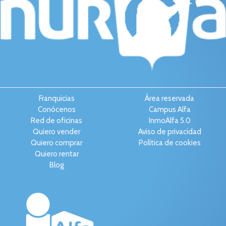
Franquicias
Área reservada
Conócenos
Campus Alfa
Red de oficinas
InmoAlfa 5.0
Quiero vender
Aviso de privacidad
Quiero comprar
Política de cookies
Quiero rentar
Blog