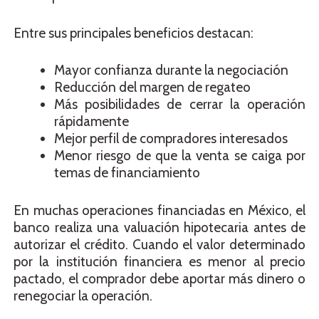
Entre sus principales beneficios destacan:
Mayor confianza durante la negociación
Reducción del margen de regateo
Más posibilidades de cerrar la operación
rápidamente
Mejor perfil de compradores interesados
Menor riesgo de que la venta se caiga por
temas de financiamiento
En muchas operaciones financiadas en México, el
banco realiza una valuación hipotecaria antes de
autorizar el crédito. Cuando el valor determinado
por la institución financiera es menor al precio
pactado, el comprador debe aportar más dinero o
renegociar la operación.