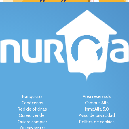
Franquicias
Área reservada
Conócenos
Campus Alfa
Red de oficinas
InmoAlfa 5.0
Quiero vender
Aviso de privacidad
Quiero comprar
Política de cookies
Quiero rentar