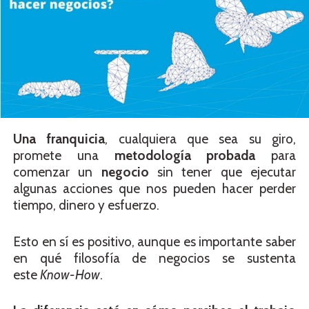
Una franquicia
, cualquiera que sea su giro,
promete una
metodología probada
para
comenzar un
negocio
sin tener que ejecutar
algunas acciones que nos pueden hacer perder
tiempo, dinero y esfuerzo.
Esto en sí es positivo, aunque es importante saber
en qué filosofía de negocios se sustenta
este
Know-How
.