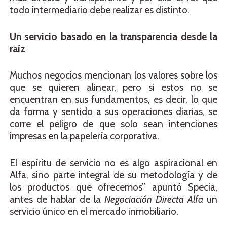
todo intermediario debe realizar es distinto.
Un servicio basado en la transparencia desde la
raíz
Muchos negocios mencionan los valores sobre los
que se quieren alinear, pero si estos no se
encuentran en sus fundamentos, es decir, lo que
da forma y sentido a sus operaciones diarias, se
corre el peligro de que solo sean intenciones
impresas en la papelería corporativa.
El espíritu de servicio no es algo aspiracional en
Alfa, sino parte integral de su metodología y de
los productos que ofrecemos” apuntó Specia,
antes de hablar de la
Negociación Directa Alfa
un
servicio único en el mercado inmobiliario.