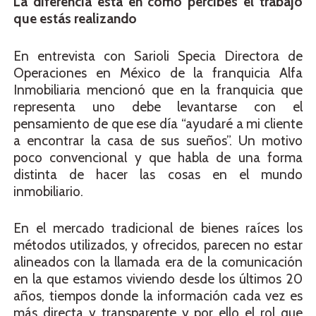
La diferencia está en cómo percibes el trabajo
que estás realizando
En entrevista con Sarioli Specia Directora de
Operaciones en México de la franquicia Alfa
Inmobiliaria mencionó que en la franquicia que
representa uno debe levantarse con el
pensamiento de que ese día “ayudaré a mi cliente
a encontrar la casa de sus sueños”. Un motivo
poco convencional y que habla de una forma
distinta de hacer las cosas en el mundo
inmobiliario.
En el mercado tradicional de bienes raíces los
métodos utilizados, y ofrecidos, parecen no estar
alineados con la llamada era de la comunicación
en la que estamos viviendo desde los últimos 20
años, tiempos donde la información cada vez es
más directa y transparente y por ello el rol que