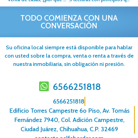
TODO COMIENZA CON UNA
CONVERSACIÓN
Su oficina local siempre está disponible para hablar
con usted sobre la compra, venta o renta a través de
nuestra inmobiliaria, sin obligación ni presión.
6566251818
6566251818
Edificio Torres Campestre 6o Piso, Av. Tomás
Fernández 7940, Col. Adición Campestre,
Ciudad Juárez, Chihuahua, C.P. 32469