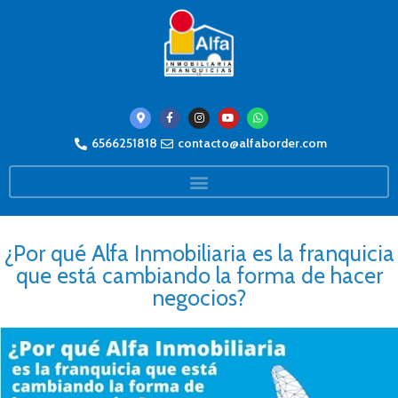
6566251818
contacto@alfaborder.com
¿Por qué Alfa Inmobiliaria es la franquicia
que está cambiando la forma de hacer
negocios?