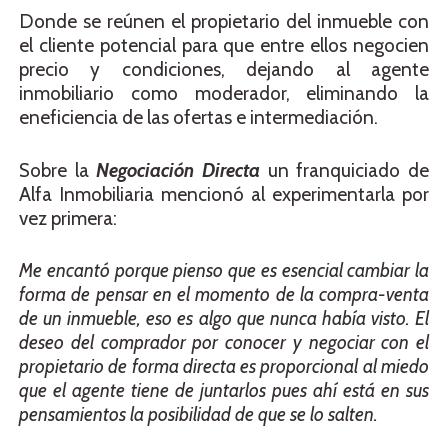
Donde se reúnen el propietario del inmueble con
el cliente potencial para que entre ellos negocien
precio y condiciones, dejando al agente
inmobiliario como moderador, eliminando la
eneficiencia de las ofertas e intermediación.
Sobre la
Negociación Directa
un franquiciado de
Alfa Inmobiliaria mencionó al experimentarla por
vez primera:
Me encantó porque pienso que es esencial cambiar la
forma de pensar en el momento de la compra-venta
de un inmueble, eso es algo que nunca había visto. El
deseo del comprador por conocer y negociar con el
propietario de forma directa es proporcional al miedo
que el agente tiene de juntarlos pues ahí está en sus
pensamientos la posibilidad de que se lo salten.