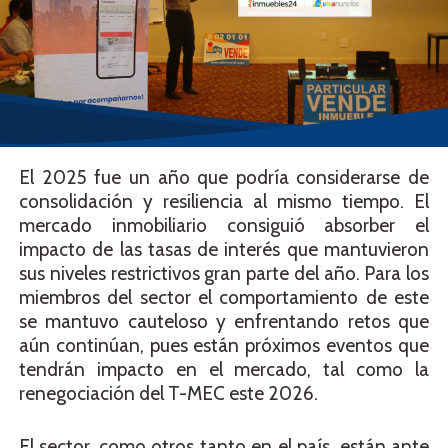
El 2025 fue un año que podría considerarse de
consolidación y resiliencia al mismo tiempo. El
mercado inmobiliario consiguió absorber el
impacto de las tasas de interés que mantuvieron
sus niveles restrictivos gran parte del año. Para los
miembros del sector el comportamiento de este
se mantuvo cauteloso y enfrentando retos que
aún continúan, pues están próximos eventos que
tendrán impacto en el mercado, tal como la
renegociación del T-MEC este 2026.
El sector, como otros tanto en el país, están ante