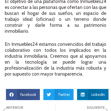
El objetivo de una plataforma como Inmuebles24
es conectar a las personas que ofertan con las que
buscan el hogar de sus sueños, un espacio de
trabajo ideal (oficinas) o un terreno donde
construir y darle forma a su patrimonio
inmobiliario.
En Inmuebles24 estamos convencidos del trabajo
colaborativo con todos los implicados en la
industria inmobiliaria. Creemos que al apoyarnos
en la tecnología se puede lograr una
profesionalización de la industria más robusta y
por supuesto con mayor transparencia.
Facebook
Twitter
LinkedIn
ANTERIOR
SIGUIENTE