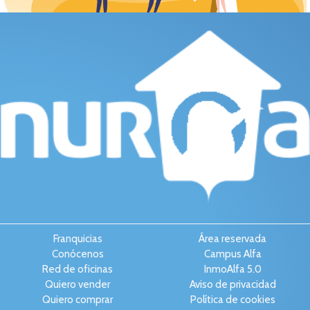
Franquicias
Área reservada
Conócenos
Campus Alfa
Red de oficinas
InmoAlfa 5.0
Quiero vender
Aviso de privacidad
Quiero comprar
Política de cookies