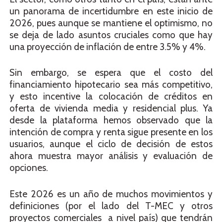
un panorama de incertidumbre en este inicio de
2026, pues aunque se mantiene el optimismo, no
se deja de lado asuntos cruciales como que hay
una proyección de inflación de entre 3.5% y 4%.
Sin embargo, se espera que el costo del
financiamiento hipotecario sea más competitivo,
y esto incentive la colocación de créditos en
oferta de vivienda media y residencial plus. Ya
desde la plataforma hemos observado que la
intención de compra y renta sigue presente en los
usuarios, aunque el ciclo de decisión de estos
ahora muestra mayor análisis y evaluación de
opciones.
Este 2026 es un año de muchos movimientos y
definiciones (por el lado del T-MEC y otros
proyectos comerciales a nivel país) que tendrán