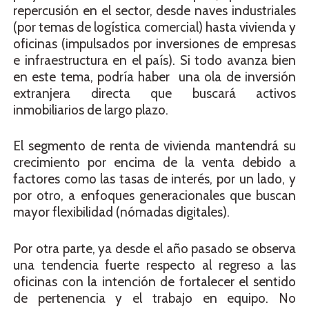
repercusión en el sector, desde naves industriales
(por temas de logística comercial) hasta vivienda y
oficinas (impulsados por inversiones de empresas
e infraestructura en el país). Si todo avanza bien
en este tema, podría haber una ola de inversión
extranjera directa que buscará activos
inmobiliarios de largo plazo.
El segmento de renta de vivienda mantendrá su
crecimiento por encima de la venta debido a
factores como las tasas de interés, por un lado, y
por otro, a enfoques generacionales que buscan
mayor flexibilidad (nómadas digitales).
Por otra parte, ya desde el año pasado se observa
una tendencia fuerte respecto al regreso a las
oficinas con la intención de fortalecer el sentido
de pertenencia y el trabajo en equipo. No