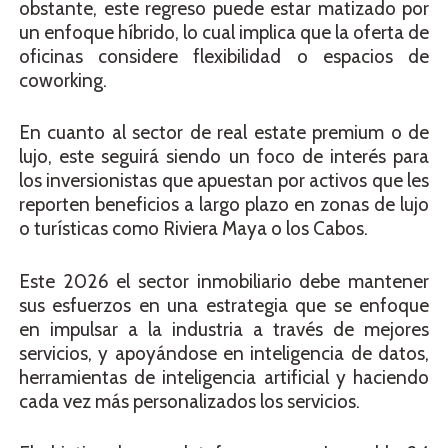
obstante, este regreso puede estar matizado por
un enfoque híbrido, lo cual implica que la oferta de
oficinas considere flexibilidad o espacios de
coworking.
En cuanto al sector de real estate premium o de
lujo, este seguirá siendo un foco de interés para
los inversionistas que apuestan por activos que les
reporten beneficios a largo plazo en zonas de lujo
o turísticas como Riviera Maya o los Cabos.
Este 2026 el sector inmobiliario debe mantener
sus esfuerzos en una estrategia que se enfoque
en impulsar a la industria a través de mejores
servicios, y apoyándose en inteligencia de datos,
herramientas de inteligencia artificial y haciendo
cada vez más personalizados los servicios.