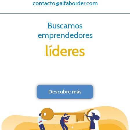
contacto@alfaborder.com
Buscamos
emprendedores
líderes
Descubre más