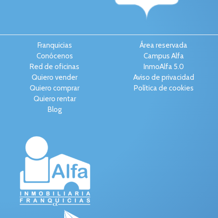
Franquicias
Área reservada
Conócenos
Campus Alfa
Red de oficinas
InmoAlfa 5.0
Quiero vender
Aviso de privacidad
Quiero comprar
Política de cookies
Quiero rentar
Blog