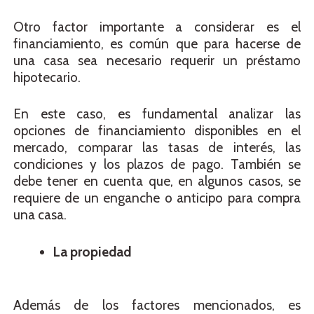
Otro factor importante a considerar es el
financiamiento, es común que para hacerse de
una casa sea necesario requerir un préstamo
hipotecario.
En este caso, es fundamental analizar las
opciones de financiamiento disponibles en el
mercado, comparar las tasas de interés, las
condiciones y los plazos de pago. También se
debe tener en cuenta que, en algunos casos, se
requiere de un enganche o anticipo para compra
una casa.
La propiedad
Además de los factores mencionados, es