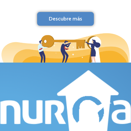
Descubre más