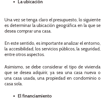
La ubicación
Una vez se tenga claro el presupuesto, lo siguiente
es determinar la ubicación geográfica en la que se
desea comprar una casa.
En este sentido, es importante analizar el entorno,
la accesibilidad, los servicios públicos, la seguridad,
entre otros aspectos.
Asimismo, se debe considerar el tipo de vivienda
que se desea adquirir, ya sea una casa nueva o
una casa usada, una propiedad en condominio o
casa sola.
El financiamiento