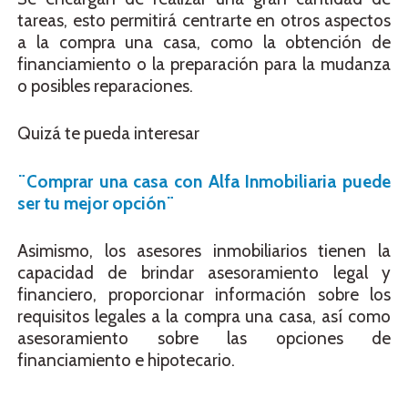
tareas, esto permitirá centrarte en otros aspectos
a la compra una casa, como la obtención de
financiamiento o la preparación para la mudanza
o posibles reparaciones.
Quizá te pueda interesar
¨Comprar una casa con Alfa Inmobiliaria puede
ser tu mejor opción¨
Asimismo, los asesores inmobiliarios tienen la
capacidad de brindar asesoramiento legal y
financiero, proporcionar información sobre los
requisitos legales a la compra una casa, así como
asesoramiento sobre las opciones de
financiamiento e hipotecario.