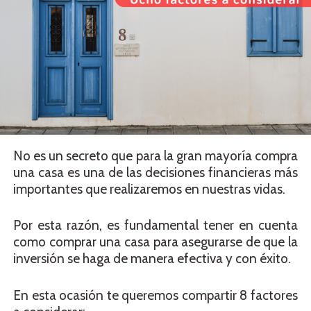
No es un secreto que para la gran mayoría compra
una casa es una de las decisiones financieras más
importantes que realizaremos en nuestras vidas.
Por esta razón, es fundamental tener en cuenta
como comprar una casa para asegurarse de que la
inversión se haga de manera efectiva y con éxito.
En esta ocasión te queremos compartir 8 factores