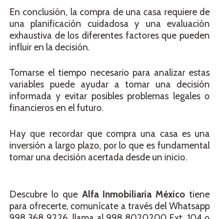
En conclusión, la compra de una casa requiere de
una planificación cuidadosa y una evaluación
exhaustiva de los diferentes factores que pueden
influir en la decisión.
Tomarse el tiempo necesario para analizar estas
variables puede ayudar a tomar una decisión
informada y evitar posibles problemas legales o
financieros en el futuro.
Hay que recordar que compra una casa es una
inversión a largo plazo, por lo que es fundamental
tomar una decisión acertada desde un inicio.
Descubre lo que
Alfa Inmobiliaria México
tiene
para ofrecerte, comunícate a través del Whatsapp
998 368 9226, llama al 998 8020200 Ext. 104 o