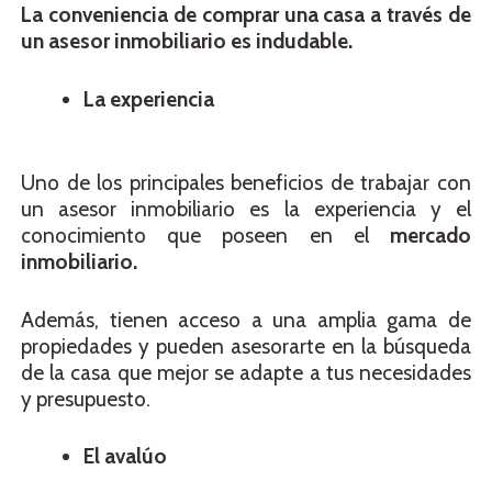
La conveniencia de comprar una casa a través de
un asesor inmobiliario es indudable.
La experiencia
Uno de los principales beneficios de trabajar con
un asesor inmobiliario es la experiencia y el
conocimiento que poseen en el
mercado
inmobiliario.
Además, tienen acceso a una amplia gama de
propiedades y pueden asesorarte en la búsqueda
de la casa que mejor se adapte a tus necesidades
y presupuesto.
El avalúo