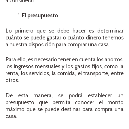
a considerar:
El presupuesto
Lo primero que se debe hacer es determinar
cuánto se puede gastar o cuánto dinero tenemos
a nuestra disposición para comprar una casa.
Para ello, es necesario tener en cuenta los ahorros,
los ingresos mensuales y los gastos fijos, como la
renta, los servicios, la comida, el transporte, entre
otros.
De esta manera, se podrá establecer un
presupuesto que permita conocer el monto
máximo que se puede destinar para compra una
casa.