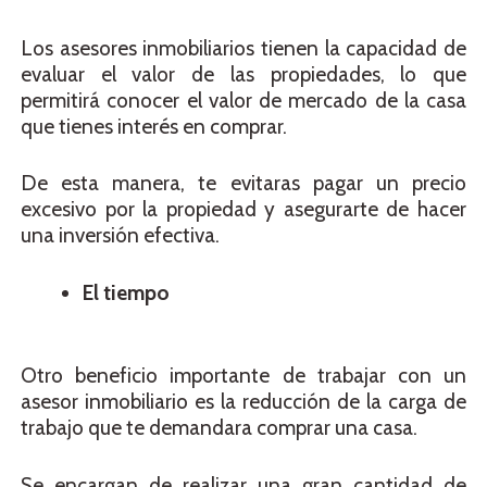
Los asesores inmobiliarios tienen la capacidad de
evaluar el valor de las propiedades, lo que
permitirá conocer el valor de mercado de la casa
que tienes interés en comprar.
De esta manera, te evitaras pagar un precio
excesivo por la propiedad y asegurarte de hacer
una inversión efectiva.
El tiempo
Otro beneficio importante de trabajar con un
asesor inmobiliario es la reducción de la carga de
trabajo que te demandara comprar una casa.
Se encargan de realizar una gran cantidad de