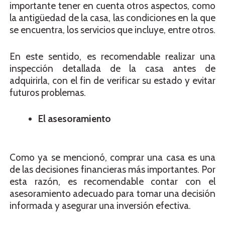
importante tener en cuenta otros aspectos, como
la antigüedad de la casa, las condiciones en la que
se encuentra, los servicios que incluye, entre otros.
En este sentido, es recomendable realizar una
inspección detallada de la casa antes de
adquirirla, con el fin de verificar su estado y evitar
futuros problemas.
El asesoramiento
Como ya se mencionó, comprar una casa es una
de las decisiones financieras más importantes. Por
esta razón, es recomendable contar con el
asesoramiento adecuado para tomar una decisión
informada y asegurar una inversión efectiva.