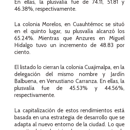
En ellas, la plusvalía fue de 74.11, 51.81 y
46.38%, respectivamente.
La colonia Morelos, en Cuauhtémoc se situó
en el quinto lugar, su plusvalía alcanzó los
65.24%. Mientras que Anzures en Miguel
Hidalgo tuvo un incremento de 48.83 por
ciento.
El listado lo cierran la colonia Cuajimalpa, en la
delegación del mismo nombre y Jardín
Balbuena, en Venustiano Carranza. En ellas, la
plusvalía fue de 45.53% y 44.56%,
respectivamente.
La capitalización de estos rendimientos está
basada en una estrategia de desarrollo que se
adapta al nuevo entorno de la ciudad. Lo que