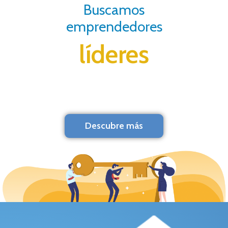
Buscamos
emprendedores
líderes
Descubre más