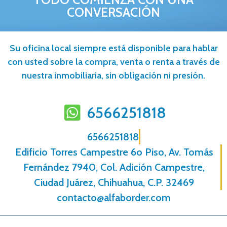
CONVERSACIÓN
Su oficina local siempre está disponible para hablar
con usted sobre la compra, venta o renta a través de
nuestra inmobiliaria, sin obligación ni presión.
6566251818
6566251818
Edificio Torres Campestre 6o Piso, Av. Tomás
Fernández 7940, Col. Adición Campestre,
Ciudad Juárez, Chihuahua, C.P. 32469
contacto@alfaborder.com