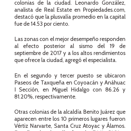
colonias de la ciudad. Leonardo González,
analista de Real Estate en Propiedades.com,
destacó que la plusvalía promedio en la capital
fue de 14.53 por ciento.
Las zonas con el mejor desempeño responden
al efecto posterior al sismo del 19 de
septiembre de 2017 y a los altos rendimientos
que ofrece la ciudad, agregó el especialista.
En el segundo y tercer puesto se ubicaron
Paseos de Taxqueña en Coyoacán y Anáhuac
I Sección, en Miguel Hidalgo con 86.26 y
81.20%, respectivamente.
Otras colonias de la alcaldía Benito Juárez que
aparecen entre los 10 primeros lugares fueron
Vértiz Narvarte, Santa Cruz Atoyac y Álamos.