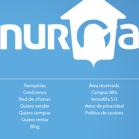
Franquicias
Área reservada
Conócenos
Campus Alfa
Red de oficinas
InmoAlfa 5.0
Quiero vender
Aviso de privacidad
Quiero comprar
Política de cookies
Quiero rentar
Blog