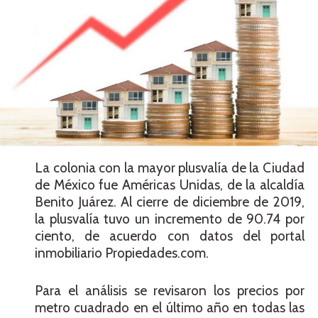
La colonia con la mayor plusvalía de la Ciudad
de México fue Américas Unidas, de la alcaldía
Benito Juárez. Al cierre de diciembre de 2019,
la plusvalía tuvo un incremento de 90.74 por
ciento, de acuerdo con datos del portal
inmobiliario Propiedades.com.
Para el análisis se revisaron los precios por
metro cuadrado en el último año en todas las