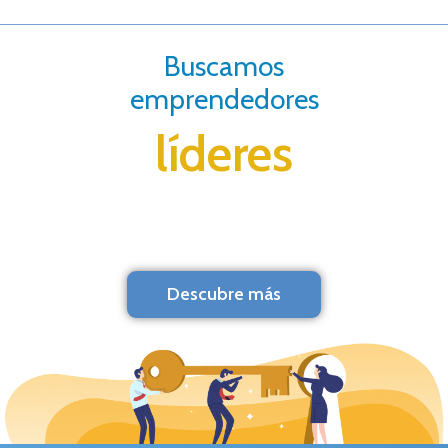
Buscamos
emprendedores
líderes
Descubre más