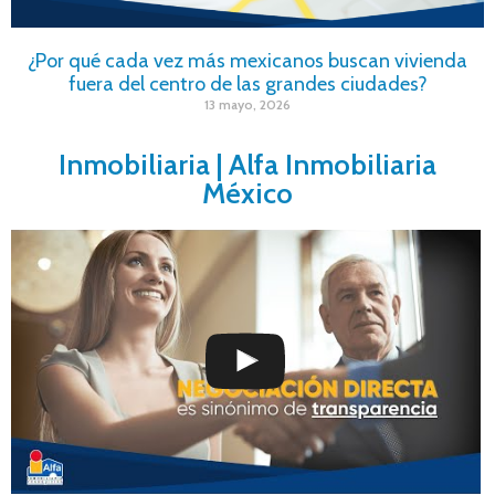
¿Por qué cada vez más mexicanos buscan vivienda
fuera del centro de las grandes ciudades?
13 mayo, 2026
Inmobiliaria | Alfa Inmobiliaria
México