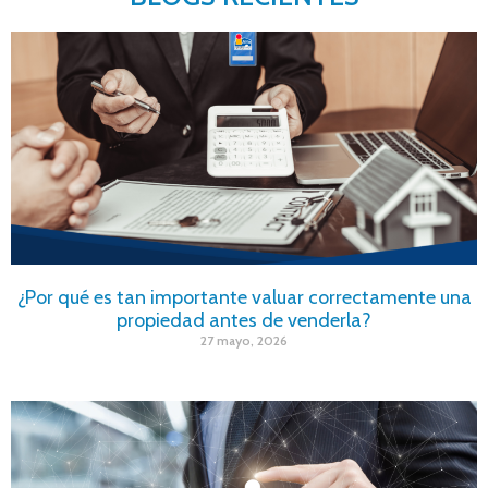
¿Por qué es tan importante valuar correctamente una
propiedad antes de venderla?
27 mayo, 2026