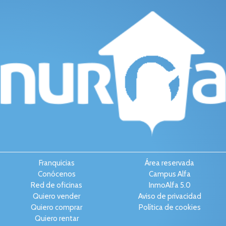
Franquicias
Área reservada
Conócenos
Campus Alfa
Red de oficinas
InmoAlfa 5.0
Quiero vender
Aviso de privacidad
Quiero comprar
Política de cookies
Quiero rentar