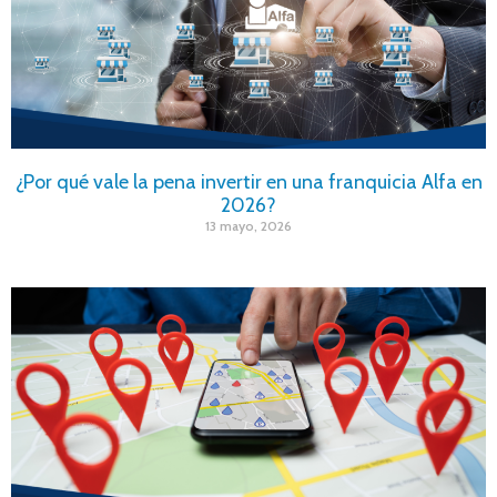
¿Por qué vale la pena invertir en una franquicia Alfa en
2026?
13 mayo, 2026