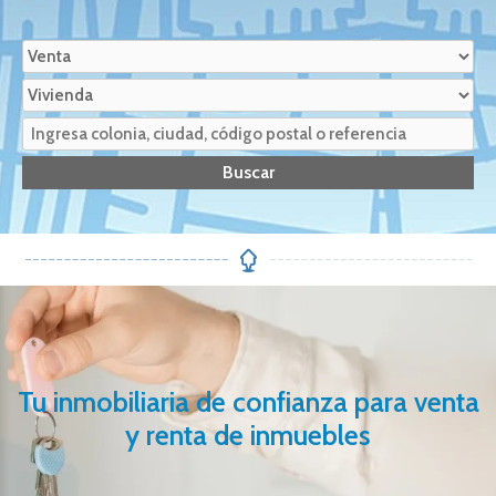
Tu inmobiliaria de confianza para venta
y renta de inmuebles