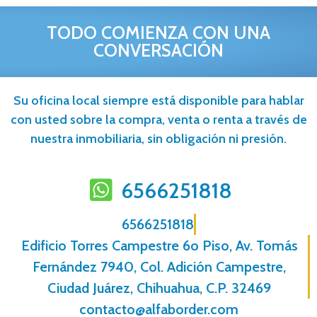
TODO COMIENZA CON UNA
CONVERSACIÓN
Su oficina local siempre está disponible para hablar
con usted sobre la compra, venta o renta a través de
nuestra inmobiliaria, sin obligación ni presión.
6566251818
6566251818
Edificio Torres Campestre 6o Piso, Av. Tomás
Fernández 7940, Col. Adición Campestre,
Ciudad Juárez, Chihuahua, C.P. 32469
contacto@alfaborder.com