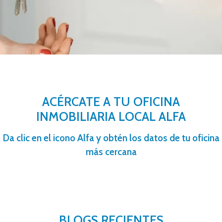
ACÉRCATE A TU OFICINA
INMOBILIARIA LOCAL ALFA
Da clic en el icono Alfa y obtén los datos de tu oficina
más cercana
BLOGS RECIENTES